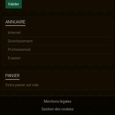
Valider
ANNUAIRE
Internet
Divertissement
Professionnel
Evasion
PANIER
Votre panier est vide
Mentions légales
Gestion des cookies