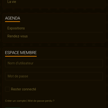
La vie
AGENDA
Expositions
Rendez-vous
ESPACE MEMBRE
Rester connecté
Créer un compte
|
Mot de passe perdu ?