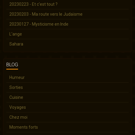
20230223 - Et c'est tout ?
20230203 - Ma route vers le Judaïsme
20230127 - Mysticisme en Inde
L'ange
Sahara
BLOG
Humeur
Sorties
Cuisine
Voyages
Chez moi
Moments forts