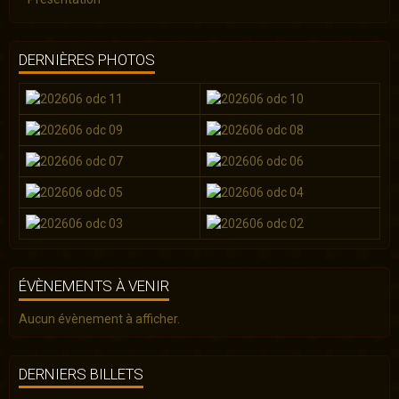
DERNIÈRES PHOTOS
ÉVÈNEMENTS À VENIR
Aucun évènement à afficher.
DERNIERS BILLETS