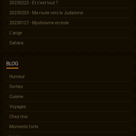
20230223 - Et c'est tout ?
20230203 - Ma route vers le Judaïsme
20230127 - Mysticisme en Inde
L'ange
Sahara
BLOG
Humeur
Sorties
Cuisine
Voyages
Chez moi
Moments forts