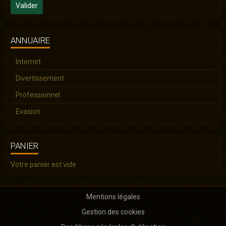
Valider
ANNUAIRE
Internet
Divertissement
Professionnel
Evasion
PANIER
Votre panier est vide
Mentions légales
Gestion des cookies