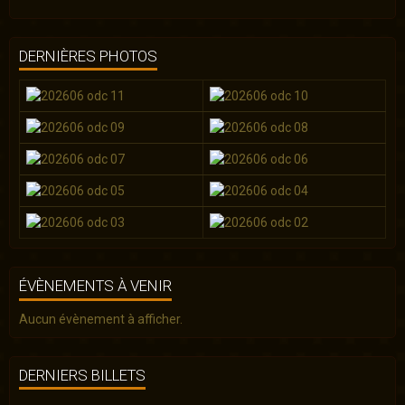
DERNIÈRES PHOTOS
ÉVÈNEMENTS À VENIR
Aucun évènement à afficher.
DERNIERS BILLETS