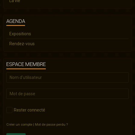
La vie
AGENDA
Expositions
Rendez-vous
ESPACE MEMBRE
Rester connecté
Créer un compte
|
Mot de passe perdu ?