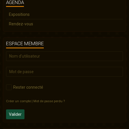
AGENDA
Expositions
Rendez-vous
ESPACE MEMBRE
Rester connecté
Créer un compte
|
Mot de passe perdu ?
Valider