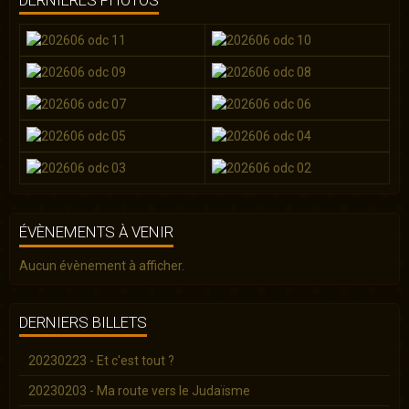
ÉVÈNEMENTS À VENIR
Aucun évènement à afficher.
DERNIERS BILLETS
20230223 - Et c'est tout ?
20230203 - Ma route vers le Judaïsme