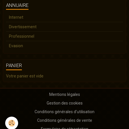
ANNUAIRE
Internet
Divertissement
Professionnel
Evasion
PANIER
Votre panier est vide
Mentions légales
Gestion des cookies
Conditions générales d'utilisation
Conditions générales de vente
Formulaire de rétractation