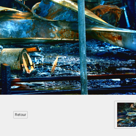
Retour