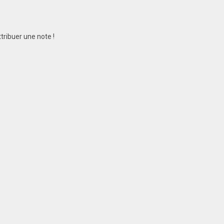
tribuer une note !