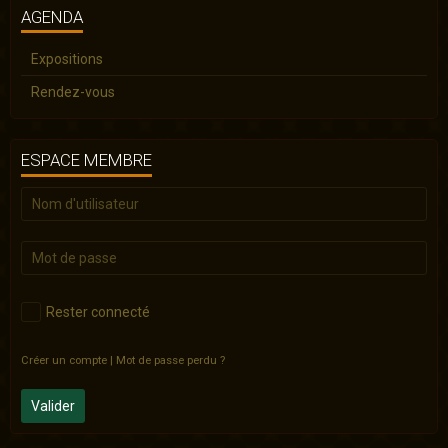
AGENDA
Expositions
Rendez-vous
ESPACE MEMBRE
Rester connecté
Créer un compte
|
Mot de passe perdu ?
Valider