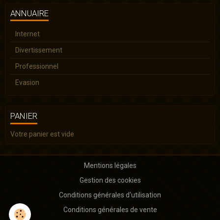
ANNUAIRE
Internet
Divertissement
Professionnel
Evasion
PANIER
Votre panier est vide
Mentions légales
Gestion des cookies
Conditions générales d'utilisation
Conditions générales de vente