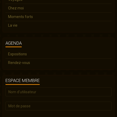
Chez moi
Moments forts
La vie
AGENDA
Expositions
Rendez-vous
ESPACE MEMBRE