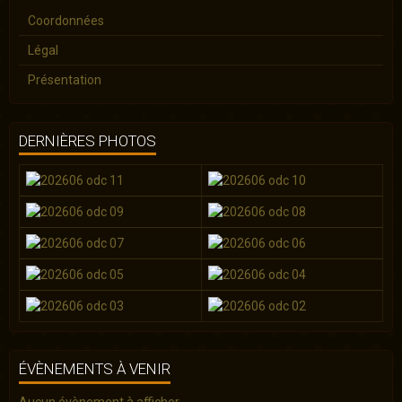
Coordonnées
Légal
Présentation
DERNIÈRES PHOTOS
ÉVÈNEMENTS À VENIR
Aucun évènement à afficher.