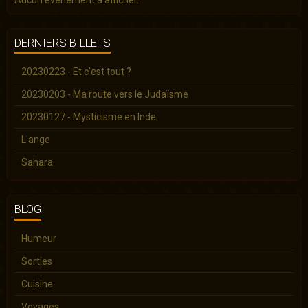
DERNIERS BILLETS
20230223 - Et c'est tout ?
20230203 - Ma route vers le Judaïsme
20230127 - Mysticisme en Inde
L'ange
Sahara
BLOG
Humeur
Sorties
Cuisine
Voyages