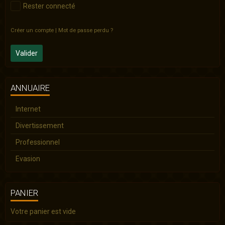
Rester connecté
Créer un compte
|
Mot de passe perdu ?
Valider
ANNUAIRE
Internet
Divertissement
Professionnel
Evasion
PANIER
Votre panier est vide