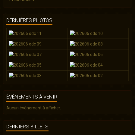
DERNIÈRES PHOTOS
ÉVÈNEMENTS À VENIR
Aucun évènement à afficher.
DERNIERS BILLETS