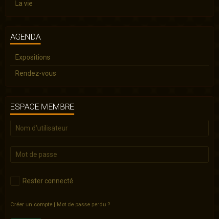
La vie
AGENDA
Expositions
Rendez-vous
ESPACE MEMBRE
Rester connecté
Créer un compte
|
Mot de passe perdu ?