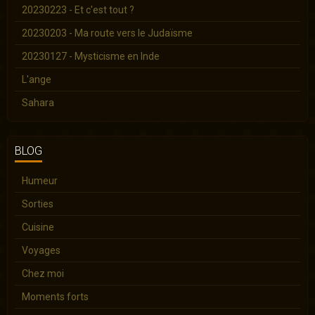
20230223 - Et c'est tout ?
20230203 - Ma route vers le Judaïsme
20230127 - Mysticisme en Inde
L'ange
Sahara
BLOG
Humeur
Sorties
Cuisine
Voyages
Chez moi
Moments forts