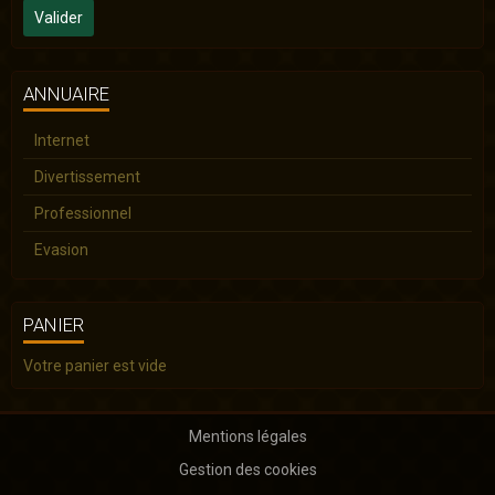
Valider
ANNUAIRE
Internet
Divertissement
Professionnel
Evasion
PANIER
Votre panier est vide
Mentions légales
Gestion des cookies