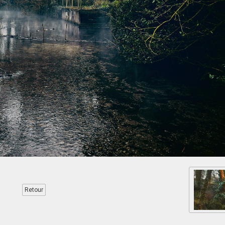
Retour