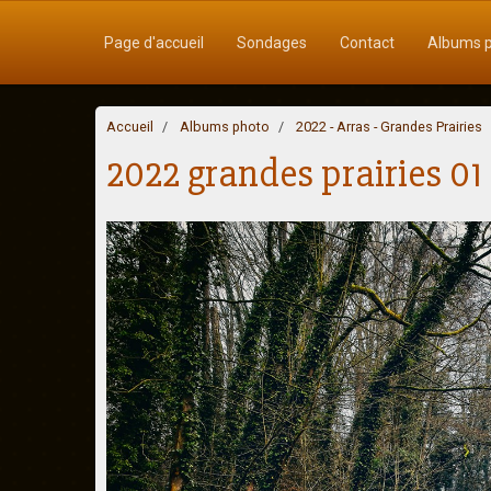
Page d'accueil
Sondages
Contact
Albums 
Accueil
Albums photo
2022 - Arras - Grandes Prairies
2022 grandes prairies 01