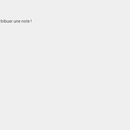
tribuer une note !