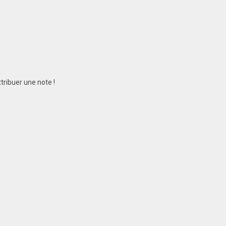
tribuer une note !